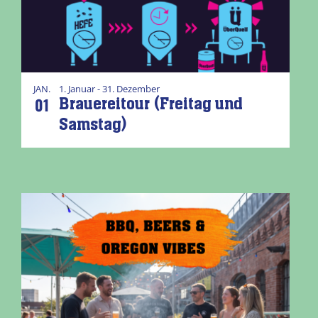
JAN.
1. Januar - 31. Dezember
01
Brauereitour (Freitag und
Samstag)