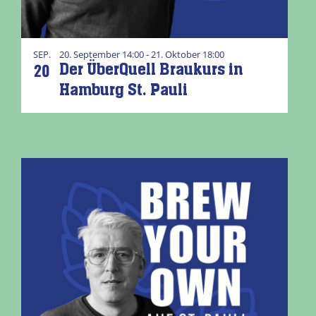
SEP.
20. September 14:00 - 21. Oktober 18:00
20
Der ÜberQuell Braukurs in
Hamburg St. Pauli