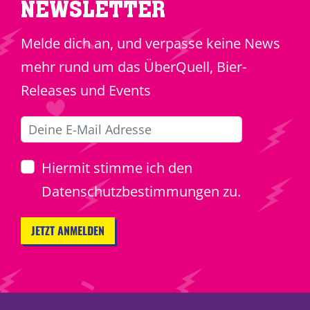
NEWSLETTER
Melde dich an, und verpasse keine News
mehr rund um das ÜberQuell, Bier-
Releases und Events
Hiermit stimme ich den
Datenschutzbestimmungen zu.