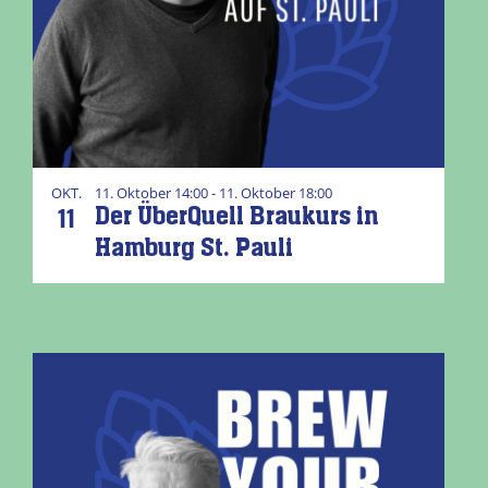
OKT.
11. Oktober 14:00 - 11. Oktober 18:00
11
Der ÜberQuell Braukurs in
Hamburg St. Pauli