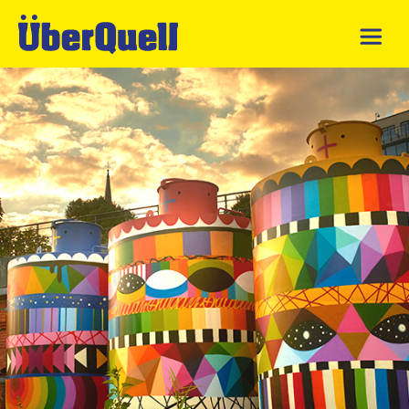
Direkt zum Inhalt wechseln